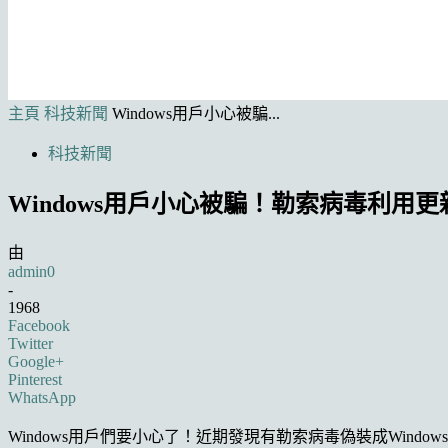
主頁
科技新聞
Windows用戶小心被騙...
科技新聞
Windows用戶小心被騙！勒索病毒利用
由
admin0
-
1968
Facebook
Twitter
Google+
Pinterest
WhatsApp
Windows用戶們要小心了！近期發現有勒索病毒偽裝成Wind