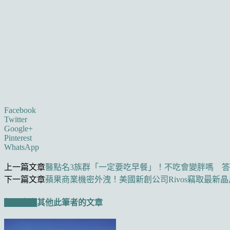
Facebook
Twitter
Google+
Pinterest
WhatsApp
上一篇文章
醫點名3族群「一定要吃早餐」！不吃會變胖嗎 
下一篇文章
蘋果商業機密外洩！美國新創公司Rivos竊取最新
相關文章
其他此筆者的文章