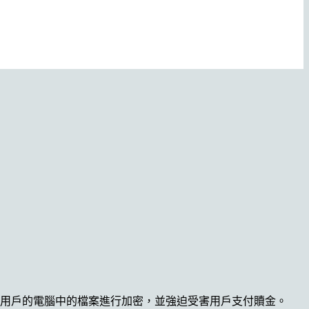
上是在對用戶的電腦中的檔案進行加密，並強迫受害用戶支付贖金。