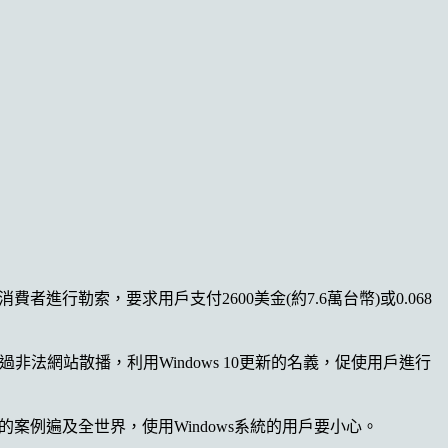
般消費者進行勒索，要求用戶支付2600美金(約7.6萬台幣)或0.068
戶透過非法網站散播，利用Windows 10更新的名義，促使用戶進行
病毒的案例遍及全世界，使用Windows系統的用戶要小心。