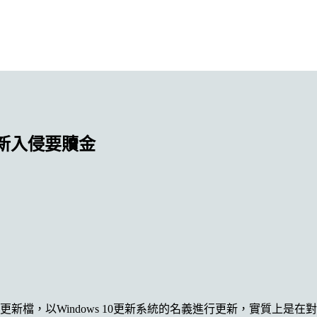
更新入侵要贖金
ows更新檔，以Windows 10更新系統的名義進行更新，實質