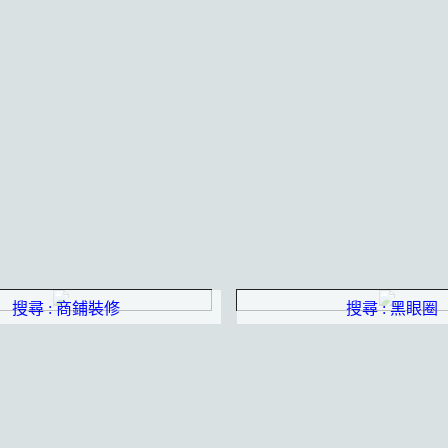
搜尋 : 商鋪裝修
搜尋 : 黑眼圈