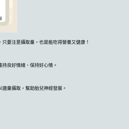
，只要注意攝取量，也是能吃得營養又健康！
維持良好情緒、保持好心情。
以適量攝取，幫助胎兒神經發展。