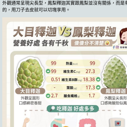
外觀通常呈現尖長型，鳳梨釋迦其實跟鳳梨並沒有關係，而是
的，用刀子去皮就可以切塊享用。