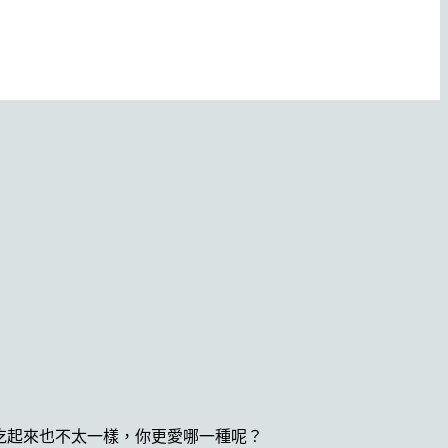
吃起來也不太一樣，你更愛哪一種呢？