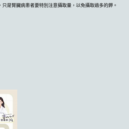
，只是腎臟病患者要特別注意攝取量，以免攝取過多的鉀。