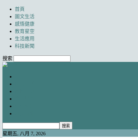
首頁
圖文生活
感悟健康
教育星空
生活應用
科技新聞
搜索
Newancai
首頁
圖文生活
感悟健康
教育星空
生活應用
科技新聞
星期五, 八月 7, 2026