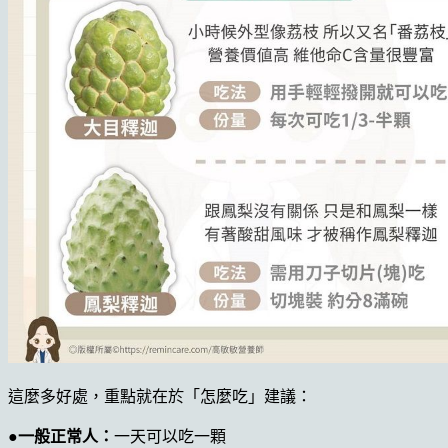
這麼多好處，重點就在於「怎麼吃」建議：
●一般正常人：
一天可以吃一顆