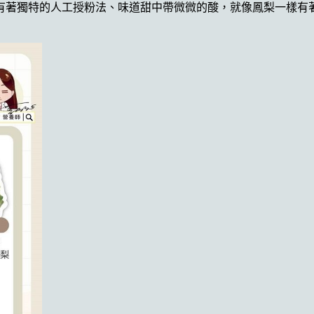
有著獨特的人工授粉法、味道甜中帶微微的酸，就像鳳梨一樣有