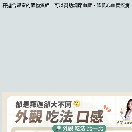
釋迦含豐富的礦物質鉀，可以幫助調節血壓、降低心血管疾病