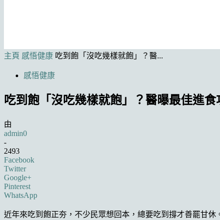
主頁
感悟健康
吃到飽「沒吃幾樣就飽」？醫...
感悟健康
吃到飽「沒吃幾樣就飽」？醫曝最佳進食
由
admin0
-
2493
Facebook
Twitter
Google+
Pinterest
WhatsApp
近年來吃到飽正夯，不少民眾想回本，總要吃到撐才善罷甘休