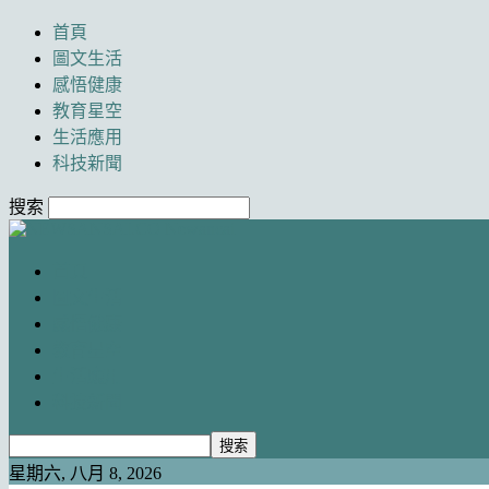
首頁
圖文生活
感悟健康
教育星空
生活應用
科技新聞
搜索
Newancai
首頁
圖文生活
感悟健康
教育星空
生活應用
科技新聞
星期六, 八月 8, 2026