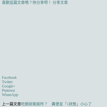
喜歡這篇文章嗎？快分享吧！
分享文章
Facebook
Twitter
Google+
Pinterest
WhatsApp
上一篇文章
吃飽就衝廁所？ 糞便呈「1狀態」小心了