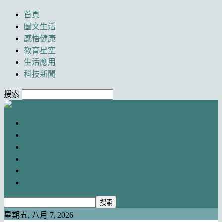
首頁
圖文生活
感悟健康
教育星空
生活應用
科技新聞
搜索
Newancai
首頁
圖文生活
感悟健康
教育星空
生活應用
科技新聞
星期五, 八月 7, 2026