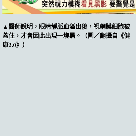
▲醫師說明，眼睛靜脈血溢出後，視網膜細胞被
蓋住，才會因此出現一塊黑。（圖／翻攝自《健
康2.0》）