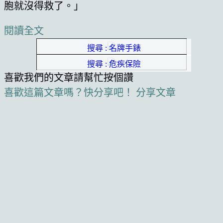
胞就沒得救了。」
閱讀全文
搜尋 : 名牌手錶
搜尋 : 危疾保險
喜歡我們的文章請幫忙按個讚
喜歡這篇文章嗎？快分享吧！
分享文章