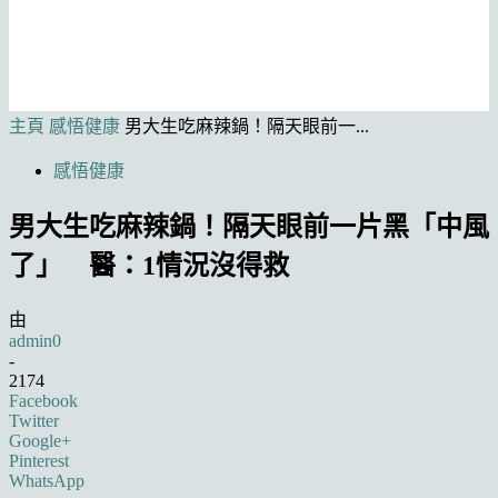
主頁
感悟健康
男大生吃麻辣鍋！隔天眼前一...
感悟健康
男大生吃麻辣鍋！隔天眼前一片黑「中風
了」 醫：1情況沒得救
由
admin0
-
2174
Facebook
Twitter
Google+
Pinterest
WhatsApp