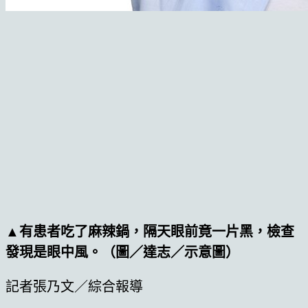
▲有患者吃了麻辣鍋，隔天眼前竟一片黑，檢查
發現是眼中風。（圖／達志／示意圖）
記者張乃文／綜合報導