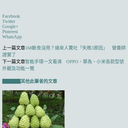
Facebook
Twitter
Google+
Pinterest
WhatsApp
上一篇文章
168斷食沒用？過來人驚吐「失敗3原因」 營養師
證實了
下一篇文章
智能手環一文看清 OPPO、華為、小米各款型號
外觀及功能一覽
相關文章
其他此筆者的文章