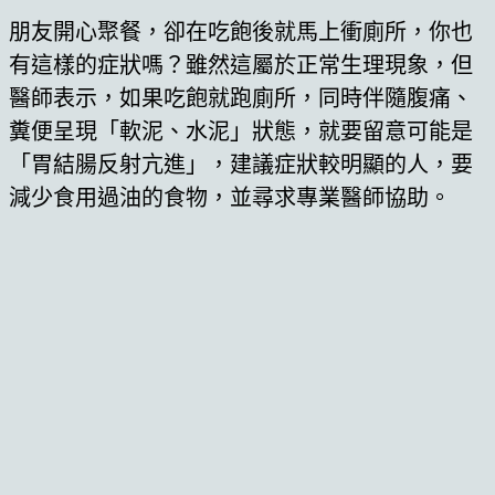
朋友開心聚餐，卻在吃飽後就馬上衝廁所，你也
有這樣的症狀嗎？雖然這屬於正常生理現象，但
醫師表示，如果吃飽就跑廁所，同時伴隨腹痛、
糞便呈現「軟泥、水泥」狀態，就要留意可能是
「胃結腸反射亢進」，建議症狀較明顯的人，要
減少食用過油的食物，並尋求專業醫師協助。