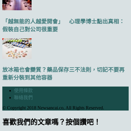
「越無能的人越愛開會」 心理學博士點出真相：
假裝自己對公司很重要
放冰箱也會變質？藥品保存三不法則，切記不要再
重新分裝到其他容器
使用條款
聯絡我們
© Copyright 2018 Newsancai.co, All Rights Reserved.
喜歡我們的文章嗎？按個讚吧！