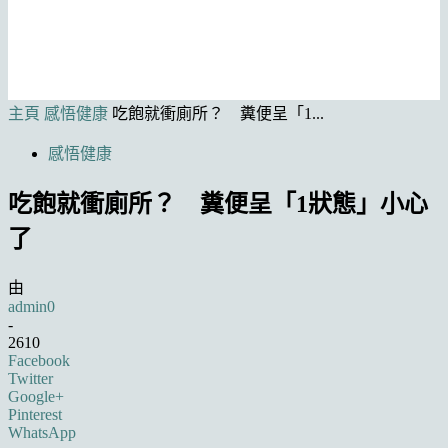
主頁
感悟健康
吃飽就衝廁所？ 糞便呈「1...
感悟健康
吃飽就衝廁所？ 糞便呈「1狀態」小心
了
由
admin0
-
2610
Facebook
Twitter
Google+
Pinterest
WhatsApp