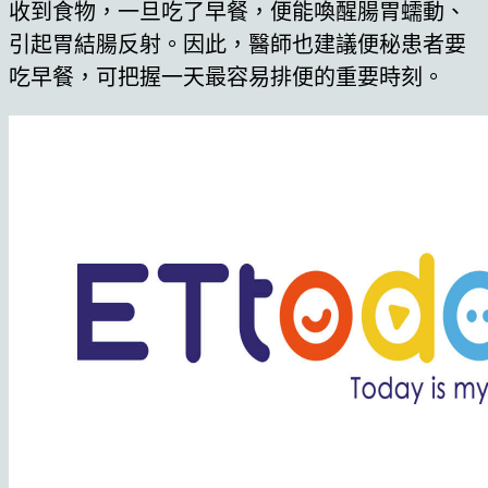
收到食物，一旦吃了早餐，便能喚醒腸胃蠕動、
引起胃結腸反射。因此，醫師也建議便秘患者要
吃早餐，可把握一天最容易排便的重要時刻。