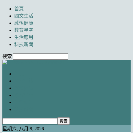
首頁
圖文生活
感悟健康
教育星空
生活應用
科技新聞
搜索
Newancai
首頁
圖文生活
感悟健康
教育星空
生活應用
科技新聞
星期六, 八月 8, 2026