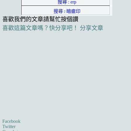
搜尋 : erp
搜尋 : 暗瘡印
喜歡我們的文章請幫忙按個讚
喜歡這篇文章嗎？快分享吧！
分享文章
Facebook
Twitter