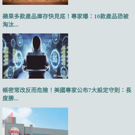
蘋果多款產品庫存快見底！專家曝：10款產品恐被
淘汰...
帳密常改反而危險！美國專家公布7大設定守則：長
度勝...