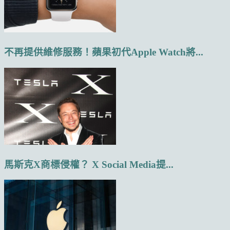
不再提供維修服務！蘋果初代Apple Watch將...
馬斯克X商標侵權？ X Social Media提...