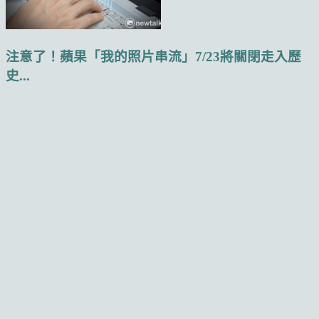
注意了！蘋果「我的照片串流」7/23將關閉走入歷
史...