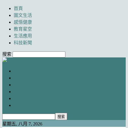
首頁
圖文生活
感悟健康
教育星空
生活應用
科技新聞
搜索
Newancai
首頁
圖文生活
感悟健康
教育星空
生活應用
科技新聞
星期五, 八月 7, 2026