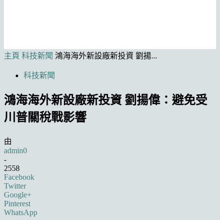
主頁
科技新聞
鴻海海外新設廠新投資 劉揚...
科技新聞
鴻海海外新設廠新投資 劉揚偉：避免受
川普關稅戰影響
由
admin0
-
2558
Facebook
Twitter
Google+
Pinterest
WhatsApp