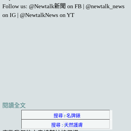
Follow us: @Newtalk新聞 on FB | @newtalk_news
on IG | @NewtalkNews on YT
閱讀全文
搜尋 : 名牌錶
搜尋 : 天然護膚