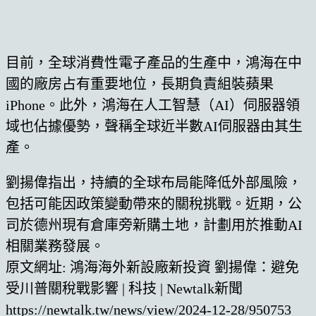
目前，全球消費性電子產品的生產中，鴻海在中
國的廠房占有重要地位，長期負責組裝蘋果
iPhone。此外，鴻海在人工智慧（AI）伺服器領
域也佔據優勢，聲稱全球近半數AI伺服器由其生
產。
劉揚偉指出，持續的全球布局能降低外部風險，
包括可能因政策變動帶來的關稅挑戰。近期，公
司於德州現有倉庫旁新購土地，計劃用於推動AI
相關業務發展。
原文網址: 鴻海海外新設廠新投資 劉揚偉：避免
受川普關稅戰影響 | 科技 | Newtalk新聞
https://newtalk.tw/news/view/2024-12-28/950753