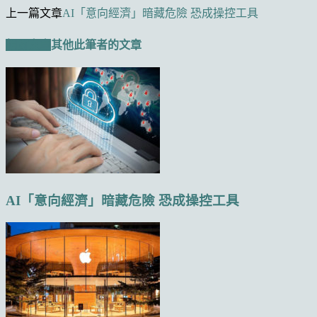
上一篇文章
AI「意向經濟」暗藏危險 恐成操控工具
相關文章
其他此筆者的文章
AI「意向經濟」暗藏危險 恐成操控工具