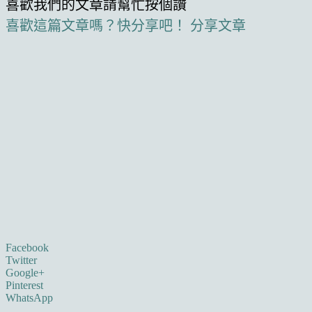
喜歡我們的文章請幫忙按個讚
喜歡這篇文章嗎？快分享吧！
分享文章
Facebook
Twitter
Google+
Pinterest
WhatsApp