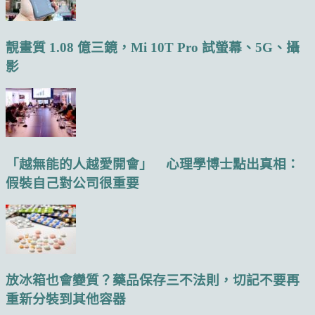
靚畫質 1.08 億三鏡，Mi 10T Pro 試螢幕、5G、攝
影
「越無能的人越愛開會」 心理學博士點出真相：
假裝自己對公司很重要
放冰箱也會變質？藥品保存三不法則，切記不要再
重新分裝到其他容器