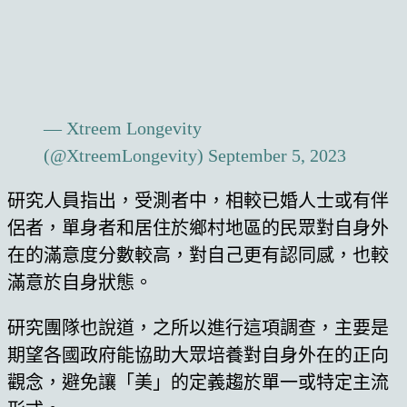
— Xtreem Longevity
(@XtreemLongevity)
September 5, 2023
研究人員指出，受測者中，相較已婚人士或有伴
侶者，單身者和居住於鄉村地區的民眾對自身外
在的滿意度分數較高，對自己更有認同感，也較
滿意於自身狀態。
研究團隊也說道，之所以進行這項調查，主要是
期望各國政府能協助大眾培養對自身外在的正向
觀念，避免讓「美」的定義趨於單一或特定主流