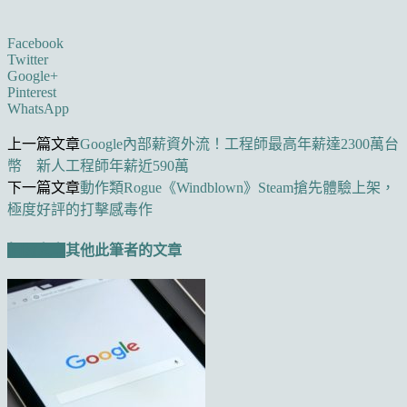
Facebook
Twitter
Google+
Pinterest
WhatsApp
上一篇文章
Google內部薪資外流！工程師最高年薪達2300萬台
幣 新人工程師年薪近590萬
下一篇文章
動作類Rogue《Windblown》Steam搶先體驗上架，
極度好評的打擊感毒作
相關文章
其他此筆者的文章