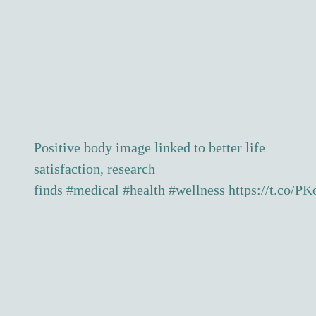
Positive body image linked to better life
satisfaction, research
finds
#medical
#health
#wellness
https://t.co/P