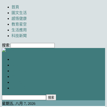
首頁
圖文生活
感悟健康
教育星空
生活應用
科技新聞
搜索
Newancai
首頁
圖文生活
感悟健康
教育星空
生活應用
科技新聞
星期五, 八月 7, 2026