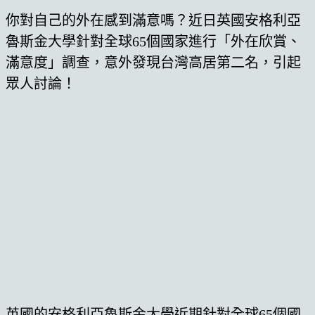
你對自己的外在感到滿意嗎？近日英國安格利亞
魯斯金大學針對全球65個國家進行「外在欣賞、
滿意度」調查，意外發現台灣高居第二名，引起
眾人討論！
英國的安格利亞魯斯金大學近期針對全球65個國