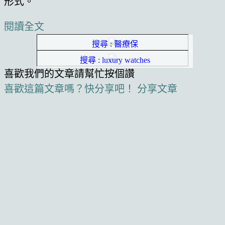
形式。
閱讀全文
搜尋 : 醫療保
搜尋 : luxury watches
喜歡我們的文章請幫忙按個讚
喜歡這篇文章嗎？快分享吧！
分享文章