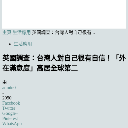
主頁
生活應用
英國調查：台灣人對自己很有...
生活應用
英國調查：台灣人對自己很有自信！「外
在滿意度」高居全球第二
由
admin0
-
2050
Facebook
Twitter
Google+
Pinterest
WhatsApp