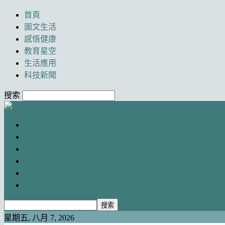
首頁
圖文生活
感悟健康
教育星空
生活應用
科技新聞
搜索
Newancai
首頁
圖文生活
感悟健康
教育星空
生活應用
科技新聞
星期五, 八月 7, 2026