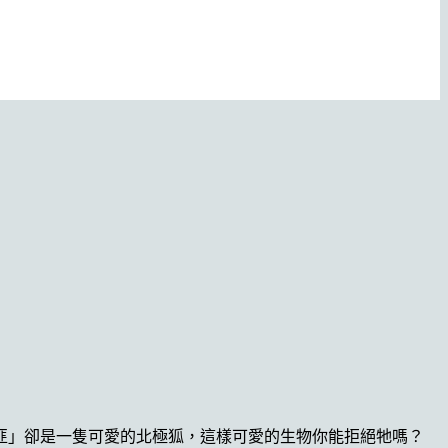
匪」卻是一隻可愛的北極狐，這樣可愛的生物你能拒絕牠嗎？