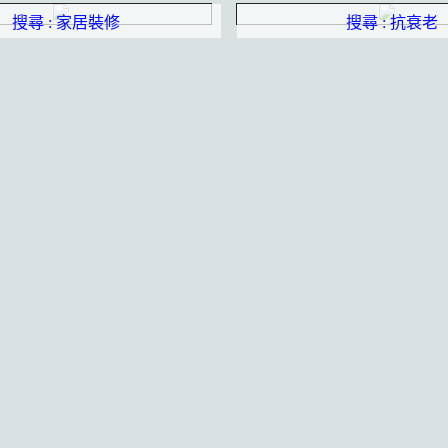
搜尋 : 家居裝修
搜尋 : 抗衰老