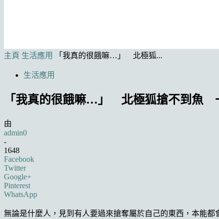
主頁
生活應用
「我真的很餓嘛…」 北極狐...
生活應用
「我真的很餓嘛…」 北極狐搶不到魚 
由
admin0
-
1648
Facebook
Twitter
Google+
Pinterest
WhatsApp
無論是什麼人，見到有人要過來搶奪屬於自己的東西，本能都