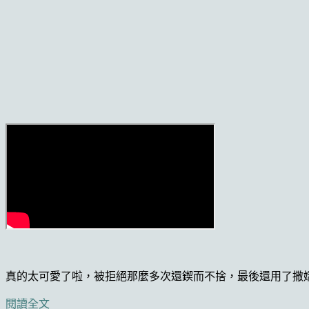
真的太可愛了啦，被拒絕那麼多次還鍥而不捨，最後還用了撒
閱讀全文