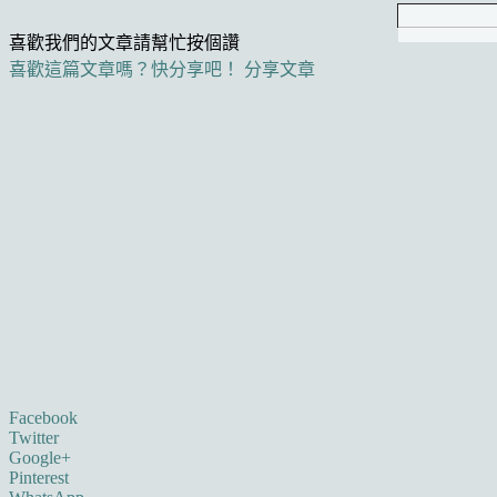
喜歡我們的文章請幫忙按個讚
喜歡這篇文章嗎？快分享吧！
分享文章
Facebook
Twitter
Google+
Pinterest