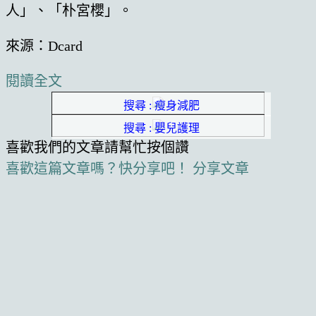
人」、「朴宮櫻」。
來源：Dcard
閱讀全文
搜尋 : 瘦身減肥
搜尋 : 嬰兒護理
喜歡我們的文章請幫忙按個讚
喜歡這篇文章嗎？快分享吧！
分享文章