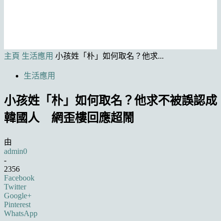
主頁
生活應用
小孩姓「朴」如何取名？他求...
生活應用
小孩姓「朴」如何取名？他求不被誤認成
韓國人 網歪樓回應超鬧
由
admin0
-
2356
Facebook
Twitter
Google+
Pinterest
WhatsApp