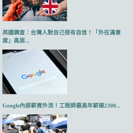
英國調查：台灣人對自己很有自信！「外在滿意
度」高居...
Google內部薪資外流！工程師最高年薪達2300...