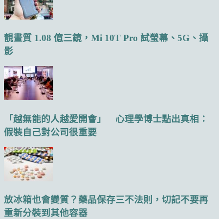
靚畫質 1.08 億三鏡，Mi 10T Pro 試螢幕、5G、攝
影
「越無能的人越愛開會」 心理學博士點出真相：
假裝自己對公司很重要
放冰箱也會變質？藥品保存三不法則，切記不要再
重新分裝到其他容器