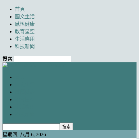
首頁
圖文生活
感悟健康
教育星空
生活應用
科技新聞
搜索
Newancai
首頁
圖文生活
感悟健康
教育星空
生活應用
科技新聞
星期四, 八月 6, 2026