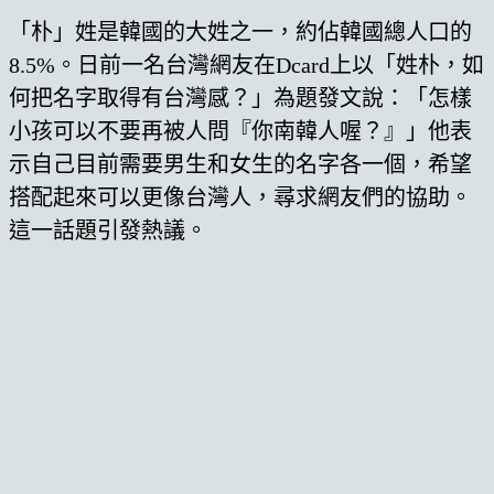
「朴」姓是韓國的大姓之一，約佔韓國總人口的
8.5%。日前一名台灣網友在Dcard上以「姓朴，如
何把名字取得有台灣感？」為題發文說：「怎樣
小孩可以不要再被人問『你南韓人喔？』」他表
示自己目前需要男生和女生的名字各一個，希望
搭配起來可以更像台灣人，尋求網友們的協助。
這一話題引發熱議。