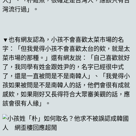
人」、「朴鮭魚，很確定是台灣人，應該只有台
灣流行過」。
▼也有網友認為，小孩不會喜歡太菜市場的名
字：「但我覺得小孩不會喜歡太台的欸，就是太
菜市場的那種。」還有網友說：「自己喜歡就好
了，我同學有姓金跟姓尹的，名字已經很中式
了，還是一直被問是不是南韓人」、「我覺得小
孩如果被問是不是南韓人的話，他們會很有成就
感欸，如果剛好又長得符合大眾審美觀的話，應
該會很有人緣」。