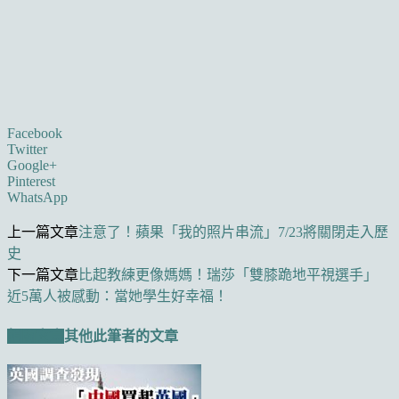
Facebook
Twitter
Google+
Pinterest
WhatsApp
上一篇文章
注意了！蘋果「我的照片串流」7/23將關閉走入歷
史
下一篇文章
比起教練更像媽媽！瑞莎「雙膝跪地平視選手」
近5萬人被感動：當她學生好幸福！
相關文章
其他此筆者的文章