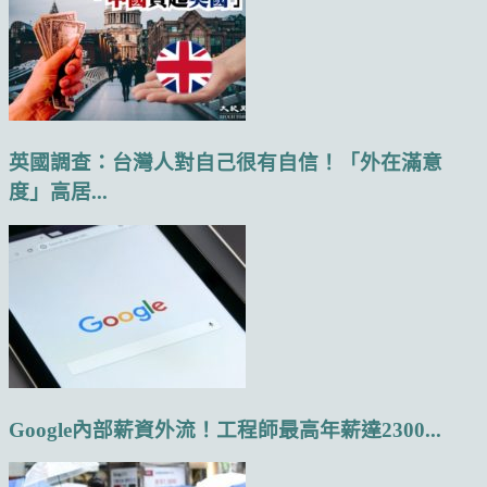
英國調查：台灣人對自己很有自信！「外在滿意
度」高居...
Google內部薪資外流！工程師最高年薪達2300...