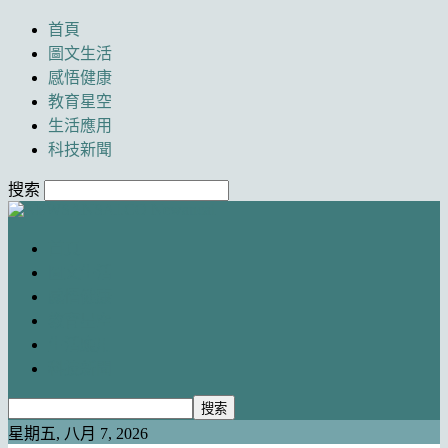
首頁
圖文生活
感悟健康
教育星空
生活應用
科技新聞
搜索
Newancai
首頁
圖文生活
感悟健康
教育星空
生活應用
科技新聞
星期五, 八月 7, 2026