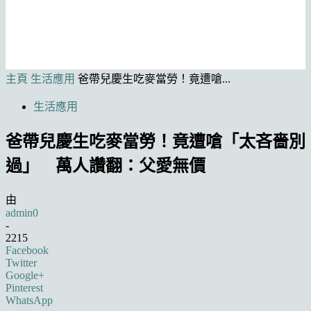
主頁
生活應用
爸帶兒慶生吃麥當勞！竟遭嗆...
生活應用
爸帶兒慶生吃麥當勞！竟遭嗆「太吝嗇別
過」 萬人讚翻：父愛無價
由
admin0
-
2215
Facebook
Twitter
Google+
Pinterest
WhatsApp