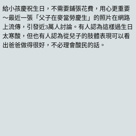
給小孩慶祝生日，不需要鋪張花費，用心更重要
～最近一張「父子在麥當勞慶生」的照片在網路
上流傳，引發近3萬人討論。有人認為這樣過生日
太寒酸，但也有人認為從兒子的肢體表現可以看
出爸爸做得很好，不必理會酸民的話。