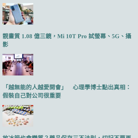
靚畫質 1.08 億三鏡，Mi 10T Pro 試螢幕、5G、攝
影
「越無能的人越愛開會」 心理學博士點出真相：
假裝自己對公司很重要