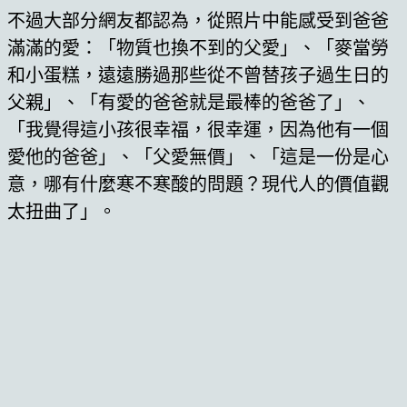
不過大部分網友都認為，從照片中能感受到爸爸
滿滿的愛：「物質也換不到的父愛」、「麥當勞
和小蛋糕，遠遠勝過那些從不曾替孩子過生日的
父親」、「有愛的爸爸就是最棒的爸爸了」、
「我覺得這小孩很幸福，很幸運，因為他有一個
愛他的爸爸」、「父愛無價」、「這是一份是心
意，哪有什麼寒不寒酸的問題？現代人的價值觀
太扭曲了」。