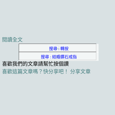
閱讀全文
搜尋 : 轉按
搜尋 : 結婚鑽石戒指
喜歡我們的文章請幫忙按個讚
喜歡這篇文章嗎？快分享吧！
分享文章