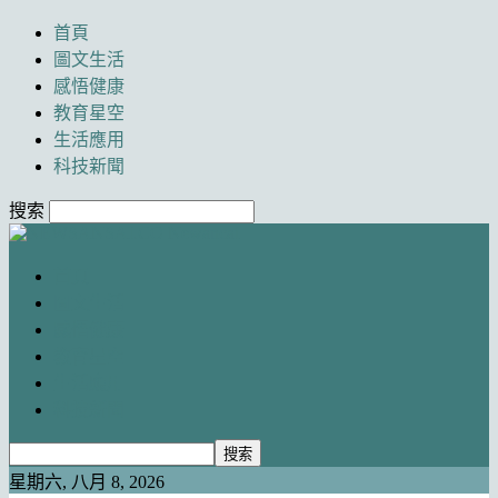
首頁
圖文生活
感悟健康
教育星空
生活應用
科技新聞
搜索
Newancai
首頁
圖文生活
感悟健康
教育星空
生活應用
科技新聞
星期六, 八月 8, 2026