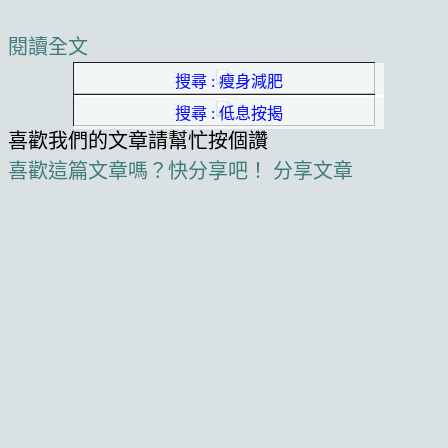
閱讀全文
搜尋 : 瘦身減肥
搜尋 : 低息按揭
喜歡我們的文章請幫忙按個讚
喜歡這篇文章嗎？快分享吧！
分享文章