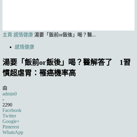
主頁
感悟健康
湯要「飯前or飯後」喝？醫...
感悟健康
湯要「飯前or飯後」喝？醫解答了 1習
慣超虐胃：罹癌機率高
由
admin0
-
2290
Facebook
Twitter
Google+
Pinterest
WhatsApp