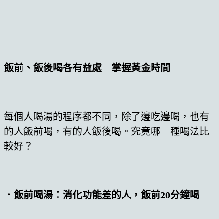
飯前、飯後喝各有益處 掌握黃金時間
每個人喝湯的程序都不同，除了邊吃邊喝，也有
的人飯前喝，有的人飯後喝。究竟哪一種喝法比
較好？
．飯前喝湯：消化功能差的人，飯前20分鐘喝