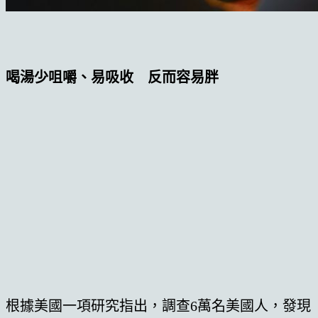
喝湯少咀嚼、易吸收
反而容易胖
根據美國一項研究指出，調查6萬名美國人，發現