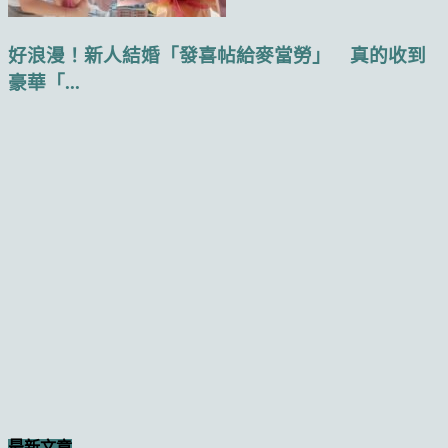
好浪漫！新人結婚「發喜帖給麥當勞」 真的收到
豪華「...
最新文章