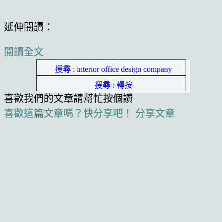
延伸閱讀：
閱讀全文
搜尋 : interior office design company
搜尋 : 轉按
喜歡我們的文章請幫忙按個讚
喜歡這篇文章嗎？快分享吧！
分享文章