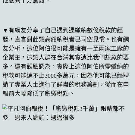
他感到十分驚訝。
▼有網友分享了自己遇到過繳納數億稅款的經
歷，直言對此類高額納稅者已司空見慣。也有網
友分析，這位阿伯很可能是擁有一至兩家工廠的
企業主，這類人群在台灣其實遠比我們想象的要
多。還有觀點認為，實際上這位阿伯所需繳納的
稅款可能遠不止3000多萬元，因為他可能已經聘
請了專業人士進行了詳盡的稅務籌劃，從而在申
報前大幅降低了應繳稅額。