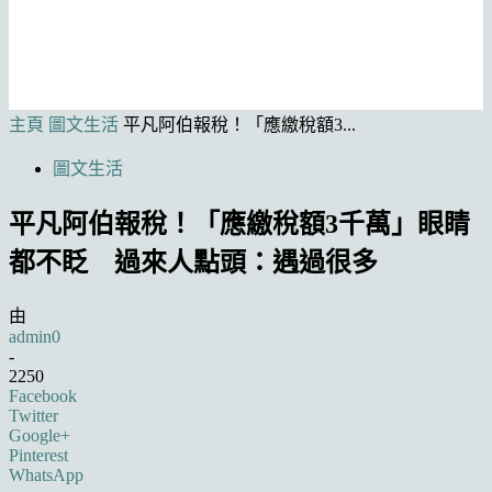
主頁
圖文生活
平凡阿伯報稅！「應繳稅額3...
圖文生活
平凡阿伯報稅！「應繳稅額3千萬」眼睛
都不眨 過來人點頭：遇過很多
由
admin0
-
2250
Facebook
Twitter
Google+
Pinterest
WhatsApp