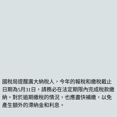
國稅局提醒廣大納稅人，今年的報稅和繳稅截止
日期為5月31日，請務必在法定期限內完成稅款繳
納。對於逾期繳稅的情況，也應盡快補繳，以免
產生額外的滯納金和利息。