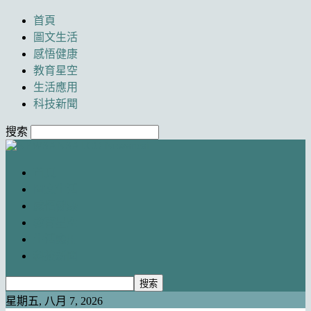
首頁
圖文生活
感悟健康
教育星空
生活應用
科技新聞
搜索
Newancai
首頁
圖文生活
感悟健康
教育星空
生活應用
科技新聞
星期五, 八月 7, 2026