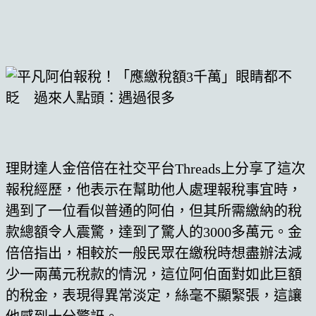
理財達人金倍倍在社交平台Threads上分享了這次
報稅經歷，他表示在幫助他人處理報稅事宜時，
遇到了一位看似普通的阿伯，但其所需繳納的稅
款總額令人震驚，達到了驚人的3000多萬元。金
倍倍指出，相較於一般民眾在繳稅時想盡辦法減
少一兩萬元稅款的情況，這位阿伯面對如此巨額
的稅金，表現得異常淡定，絲毫不顯緊張，這讓