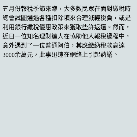
五月份報稅季節來臨，大多數民眾在面對繳稅時
總會試圖通過各種扣除項來合理減輕稅負，或是
利用銀行繳稅優惠政策來獲取些許返還。然而，
近日一位知名理財達人在協助他人報稅過程中，
意外遇到了一位普通阿伯，其應繳納稅款高達
3000余萬元，此事迅速在網絡上引起熱議。