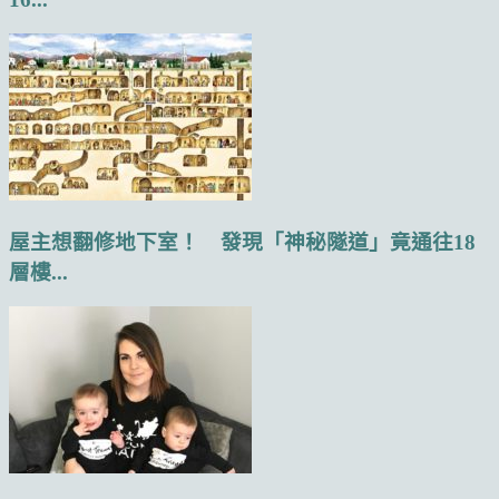
屋主想翻修地下室！ 發現「神秘隧道」竟通往18
層樓...