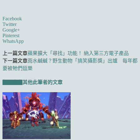
Facebook
Twitter
Google+
Pinterest
WhatsApp
上一篇文章
蘋果擴大「尋找」功能！ 納入第三方電子產品
下一篇文章
雨水鹹鹹？野生動物「搞笑攝影獎」出爐 每年都
要被牠們逗樂
相關文章
其他此筆者的文章