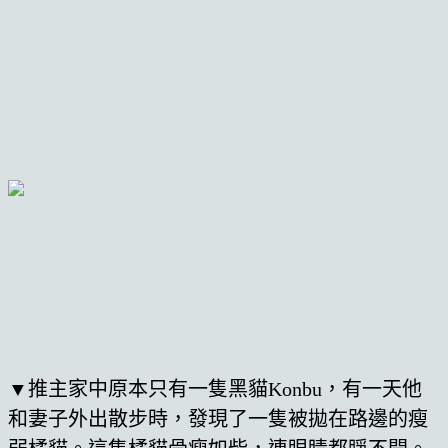
▼推主家中原本只有一隻黑貓Konbu，有一天他
和妻子外出散步時，發現了一隻被拋在路邊的瘦