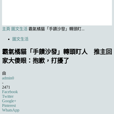
主頁
圖文生活
霸氣橘貓「手饋沙發」轉頭盯...
圖文生活
霸氣橘貓「手饋沙發」轉頭盯人 推主回
家大傻眼：抱歉，打擾了
由
admin0
-
2471
Facebook
Twitter
Google+
Pinterest
WhatsApp