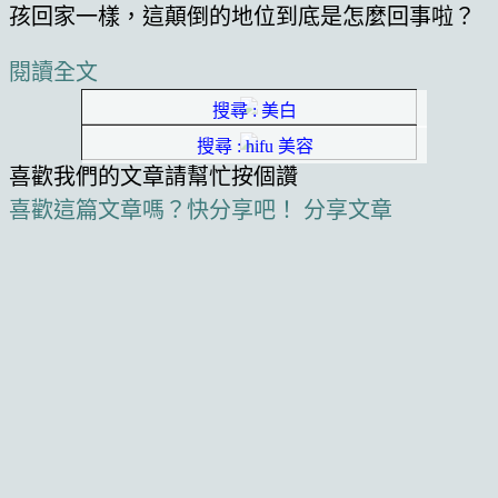
孩回家一樣，這顛倒的地位到底是怎麼回事啦？
閱讀全文
搜尋 : 美白
搜尋 : hifu 美容
喜歡我們的文章請幫忙按個讚
喜歡這篇文章嗎？快分享吧！
分享文章