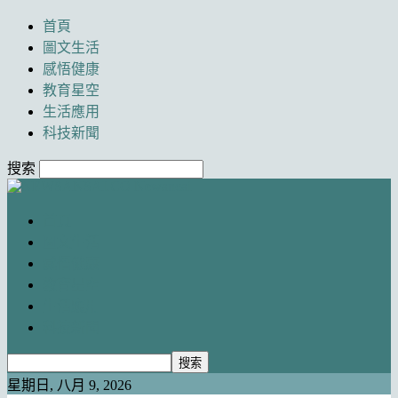
首頁
圖文生活
感悟健康
教育星空
生活應用
科技新聞
搜索
Newancai
首頁
圖文生活
感悟健康
教育星空
生活應用
科技新聞
星期日, 八月 9, 2026