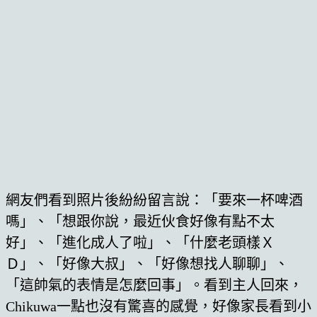
網友們看到照片後紛紛留言說：「要來一杯啤酒
嗎」、「想跟你說，最近伙食好像有點不太
好」、「進化成人了啦」、「什麼老頭樣Ｘ
Ｄ」、「好像大叔」、「好像想找人聊聊」、
「這帥氣的表情是怎麼回事」。看到主人回來，
Chikuwa一點也沒有驚喜的感覺，好像家長看到小