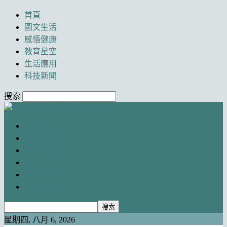
首頁
圖文生活
感悟健康
教育星空
生活應用
科技新聞
搜索
Newancai
首頁
圖文生活
感悟健康
教育星空
生活應用
科技新聞
星期四, 八月 6, 2026