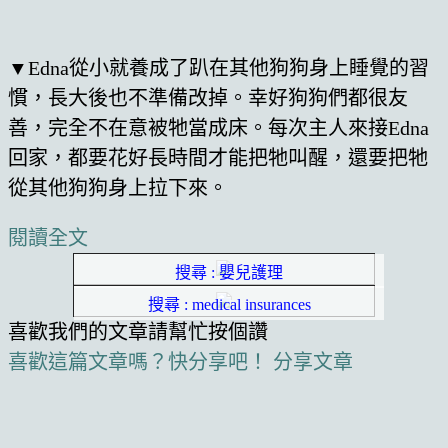
▼Edna從小就養成了趴在其他狗狗身上睡覺的習
慣，長大後也不準備改掉。幸好狗狗們都很友
善，完全不在意被牠當成床。每次主人來接Edna
回家，都要花好長時間才能把牠叫醒，還要把牠
從其他狗狗身上拉下來。
閱讀全文
搜尋 : 嬰兒護理
搜尋 : medical insurances
喜歡我們的文章請幫忙按個讚
喜歡這篇文章嗎？快分享吧！
分享文章