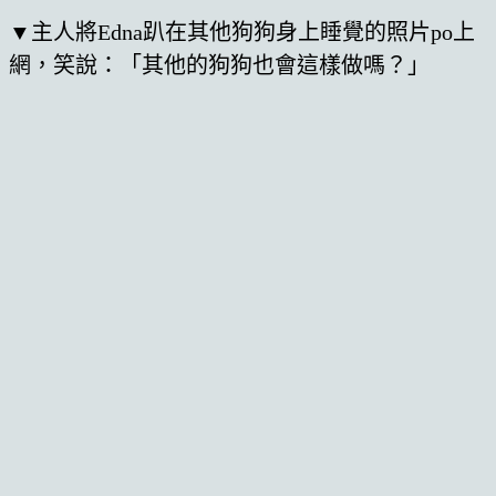
▼主人將Edna趴在其他狗狗身上睡覺的照片po上
網，笑說：「其他的狗狗也會這樣做嗎？」