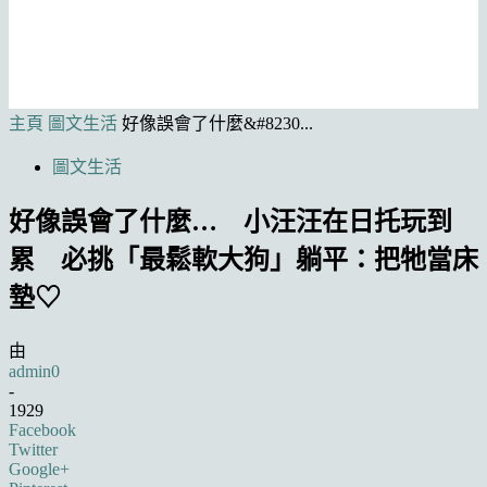
主頁
圖文生活
好像誤會了什麼&#8230...
圖文生活
好像誤會了什麼… 小汪汪在日托玩到
累 必挑「最鬆軟大狗」躺平：把牠當床
墊♡
由
admin0
-
1929
Facebook
Twitter
Google+