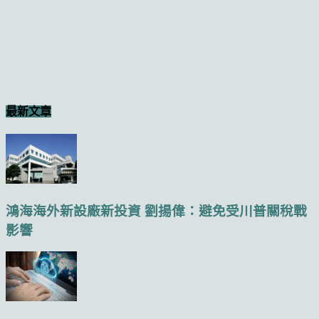
最新文章
鴻海海外新設廠新投資 劉揚偉：避免受川普關稅戰
影響