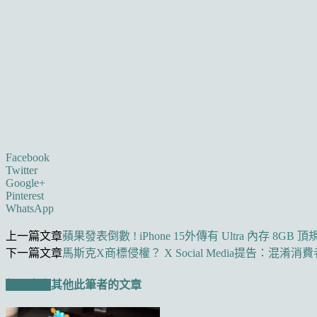
Facebook
Twitter
Google+
Pinterest
WhatsApp
上一篇文章
蘋果發表倒數 ! iPhone 15外傳有 Ultra 內存 8GB 
下一篇文章
馬斯克X商標侵權？ X Social Media提告：混淆消費
相關文章
其他此筆者的文章