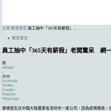
主頁
教育星空
員工抽中「365天有薪假」...
教育星空
員工抽中「365天有薪假」老闆驚呆 網
由
admin0
-
2636
Facebook
Twitter
Google+
Pinterest
WhatsApp
事情發生在中國大陸廣東省深圳市一家公司，因為疫情關係，