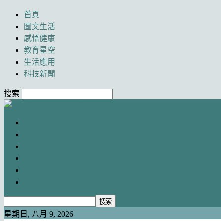
首頁
圖文生活
感悟健康
教育星空
生活應用
科技新聞
搜索
Newancai
首頁
圖文生活
感悟健康
教育星空
生活應用
科技新聞
星期日, 八月 9, 2026