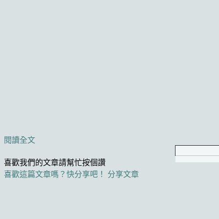
閱讀全文
喜歡我們的文章請幫忙按個讚
喜歡這篇文章嗎？快分享吧！
分享文章