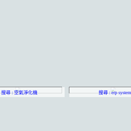
搜尋 : 空氣淨化機
搜尋 : erp system