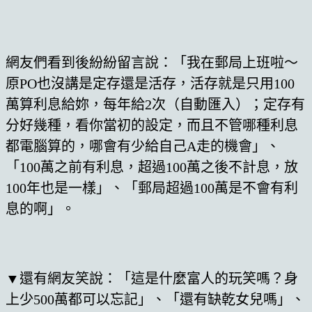
網友們看到後紛紛留言說：「我在郵局上班啦～
原PO也沒講是定存還是活存，活存就是只用100
萬算利息給妳，每年給2次（自動匯入）；定存有
分好幾種，看你當初的設定，而且不管哪種利息
都電腦算的，哪會有少給自己A走的機會」、
「100萬之前有利息，超過100萬之後不計息，放
100年也是一樣」、「郵局超過100萬是不會有利
息的啊」。
▼還有網友笑說：「這是什麼富人的玩笑嗎？身
上少500萬都可以忘記」、「還有缺乾女兒嗎」、