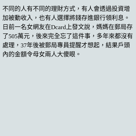
不同的人有不同的理財方式，有人會透過投資增
加被動收入，也有人選擇將錢存進銀行領利息。
日前一名女網友在Dcard上發文說，媽媽在郵局存
了505萬元，後來完全忘了這件事，多年來都沒有
處理，37年後被郵局專員提醒才想起，結果戶頭
內的金額令母女兩人大傻眼。