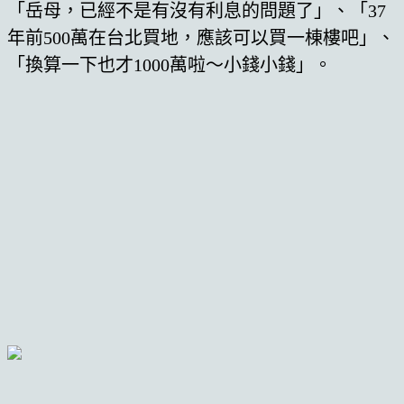
「岳母，已經不是有沒有利息的問題了」、「37
年前500萬在台北買地，應該可以買一棟樓吧」、
「換算一下也才1000萬啦～小錢小錢」。