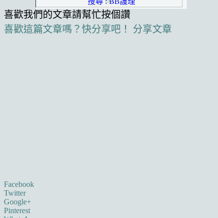
搜尋 : BB護理
喜歡我們的文章請幫忙按個讚
喜歡這篇文章嗎？快分享吧！
分享文章
Facebook
Twitter
Google+
Pinterest