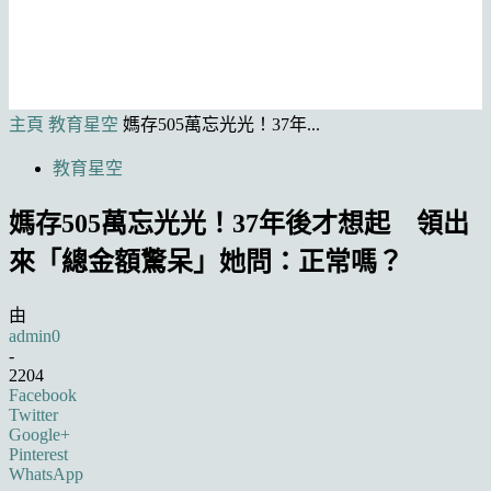
主頁
教育星空
媽存505萬忘光光！37年...
教育星空
媽存505萬忘光光！37年後才想起 領出
來「總金額驚呆」她問：正常嗎？
由
admin0
-
2204
Facebook
Twitter
Google+
Pinterest
WhatsApp