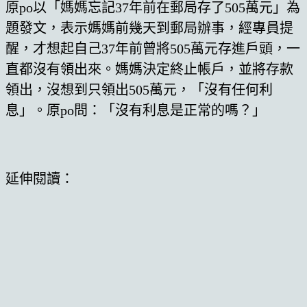
原po以「媽媽忘記37年前在郵局存了505萬元」為
題發文，表示媽媽前幾天到郵局辦事，經專員提
醒，才想起自己37年前曾將505萬元存進戶頭，一
直都沒有領出來。媽媽決定終止帳戶，並將存款
領出，沒想到只領出505萬元，「沒有任何利
息」。原po問：「沒有利息是正常的嗎？」
延伸閱讀：