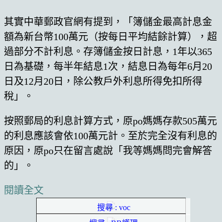
其實中華郵政官網有提到，「簿儲金最高計息金
額為新台幣100萬元（按每日平均結餘計算），超
過部分不計利息。存簿儲金按日計息，1年以365
日為基礎，每半年結息1次，結息日為每年6月20
日及12月20日，除公教戶外利息所得免扣所得
稅」。
按照郵局的利息計算方式，原po媽媽存款505萬元
的利息應該會依100萬元計。至於完全沒有利息的
原因，原po只在留言處說「我等媽媽問完會解答
的」。
閱讀全文
搜尋 : voc