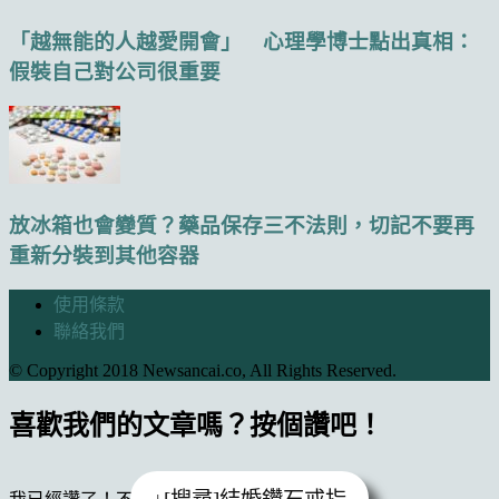
「越無能的人越愛開會」 心理學博士點出真相：
假裝自己對公司很重要
放冰箱也會變質？藥品保存三不法則，切記不要再
重新分裝到其他容器
使用條款
聯絡我們
© Copyright 2018 Newsancai.co, All Rights Reserved.
喜歡我們的文章嗎？按個讚吧！