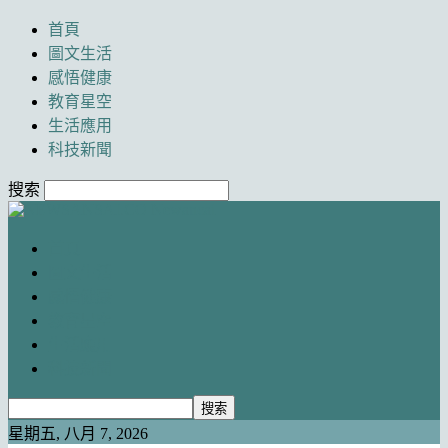
首頁
圖文生活
感悟健康
教育星空
生活應用
科技新聞
搜索
Newancai
首頁
圖文生活
感悟健康
教育星空
生活應用
科技新聞
星期五, 八月 7, 2026