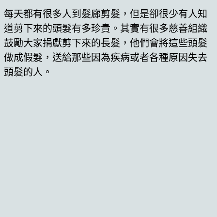
每天都有很多人到髮廊剪髮，但是卻很少有人知
道剪下來的頭髮有多珍貴。其實有很多慈善組織
鼓勵大家捐獻剪下來的長髮，他們會將這些頭髮
做成假髮，送給那些因為疾病或者各種原因失去
頭髮的人。