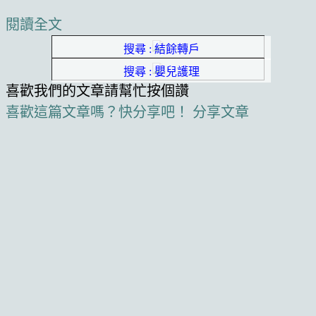
閱讀全文
搜尋 : 結餘轉戶
搜尋 : 嬰兒護理
喜歡我們的文章請幫忙按個讚
喜歡這篇文章嗎？快分享吧！
分享文章