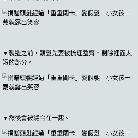
▼製造之前，頭髮先要被梳理整齊，剔除裡面太
短的部分。
▼然後會被縫合在一起。