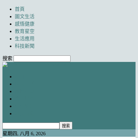
首頁
圖文生活
感悟健康
教育星空
生活應用
科技新聞
搜索
Newancai
首頁
圖文生活
感悟健康
教育星空
生活應用
科技新聞
星期四, 八月 6, 2026