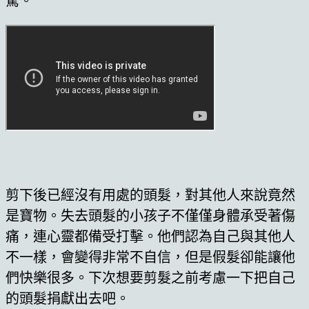
驚。
剪下後已經沒有用處的頭髮，對其他人來說竟然
是寶物。失去頭髮的小孩子不僅僅身體承受著傷
痛，連心靈都備受打擊。他們認為自己與其他人
不一樣，會變得非常不自信，但是假髮卻能讓他
們快樂很多。下次想要剪髮之前考慮一下把自己
的頭髮捐獻出去吧。