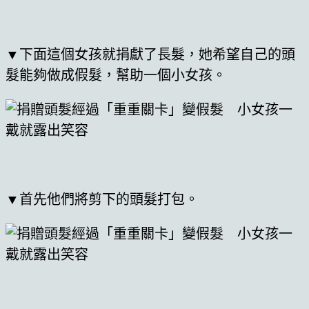
▼下面這個女孩就捐獻了長髮，她希望自己的頭
髮能夠做成假髮，幫助一個小女孩。
▼首先他們將剪下的頭髮打包。