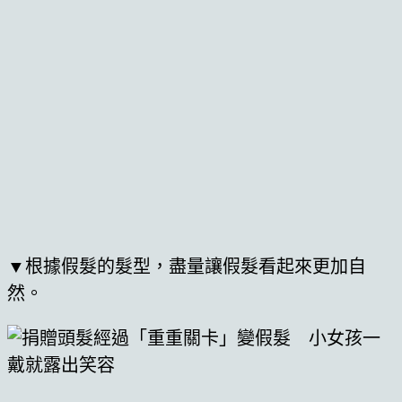
▼根據假髮的髮型，盡量讓假髮看起來更加自
然。