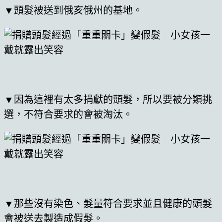
▼頭髮被送到俄亥俄州的基地。
▼因為這裡有太多捐獻的頭髮，所以要被分類挑
選，不符合要求的會被淘汰。
▼那些沒有染色、髮量符合要求並且健康的頭髮
會被送去製造成假髮。