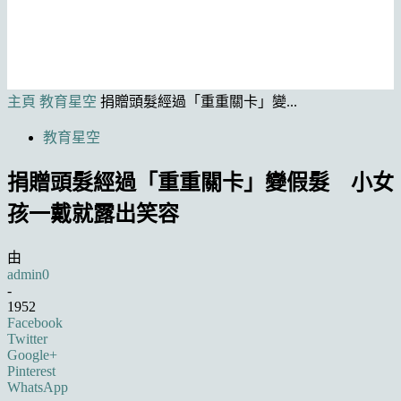
主頁
教育星空
捐贈頭髮經過「重重關卡」變...
教育星空
捐贈頭髮經過「重重關卡」變假髮 小女
孩一戴就露出笑容
由
admin0
-
1952
Facebook
Twitter
Google+
Pinterest
WhatsApp