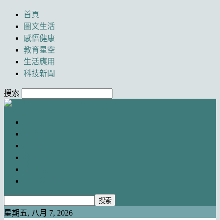
首頁
圖文生活
感悟健康
教育星空
生活應用
科技新聞
搜索
Newancai
首頁
圖文生活
感悟健康
教育星空
生活應用
科技新聞
星期五, 八月 7, 2026