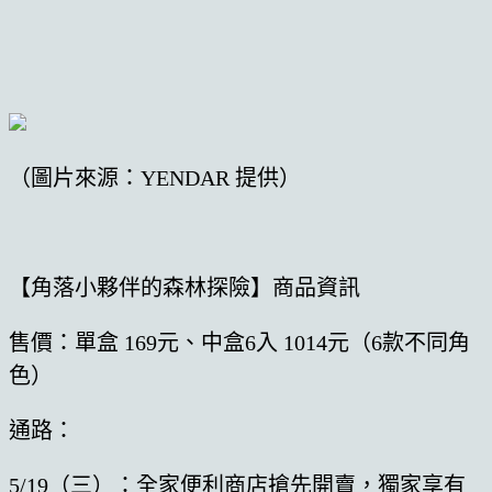
（圖片來源：YENDAR 提供）
【角落小夥伴的森林探險】商品資訊
售價：單盒 169元、中盒6入 1014元（6款不同角
色）
通路：
5/19（三）：全家便利商店搶先開賣，獨家享有