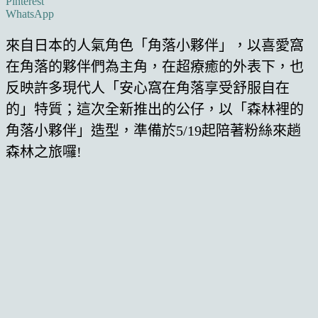
Pinterest
WhatsApp
來自日本的人氣角色「角落小夥伴」，以喜愛窩
在角落的夥伴們為主角，在超療癒的外表下，也
反映許多現代人「安心窩在角落享受舒服自在
的」特質；這次全新推出的公仔，以「森林裡的
角落小夥伴」造型，準備於5/19起陪著粉絲來趟
森林之旅囉!