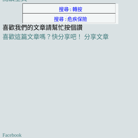
搜尋 : 轉按
搜尋 : 危疾保險
喜歡我們的文章請幫忙按個讚
喜歡這篇文章嗎？快分享吧！
分享文章
Facebook