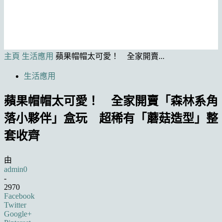
主頁
生活應用
蘋果帽帽太可愛！ 全家開賣...
生活應用
蘋果帽帽太可愛！ 全家開賣「森林系角
落小夥伴」盒玩 超稀有「蘑菇造型」整
套收齊
由
admin0
-
2970
Facebook
Twitter
Google+