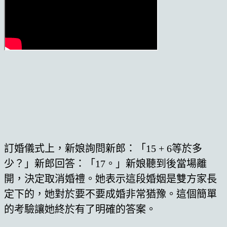
訂婚儀式上，新娘詢問新郎：「15 + 6等於多
少？」新郎回答：「17。」新娘聽到後當場離
開，決定取消婚禮。她表示這段婚姻是雙方家長
定下的，她對於要不要成婚非常猶豫。這個簡單
的考驗讓她終於有了明確的答案。