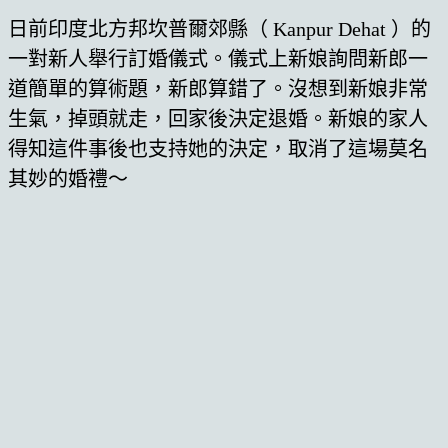
日前印度北方邦坎普爾郊縣（ Kanpur Dehat ）的
一對新人舉行訂婚儀式。儀式上新娘詢問新郎一
道簡單的算術題，新郎算錯了。沒想到新娘非常
生氣，掉頭就走，回家後決定退婚。新娘的家人
得知這件事後也支持她的決定，取消了這場莫名
其妙的婚禮～