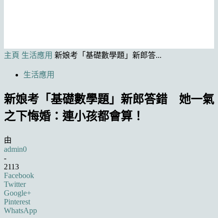
主頁
生活應用
新娘考「基礎數學題」新郎答...
生活應用
新娘考「基礎數學題」新郎答錯 她一氣
之下悔婚：連小孩都會算！
由
admin0
-
2113
Facebook
Twitter
Google+
Pinterest
WhatsApp