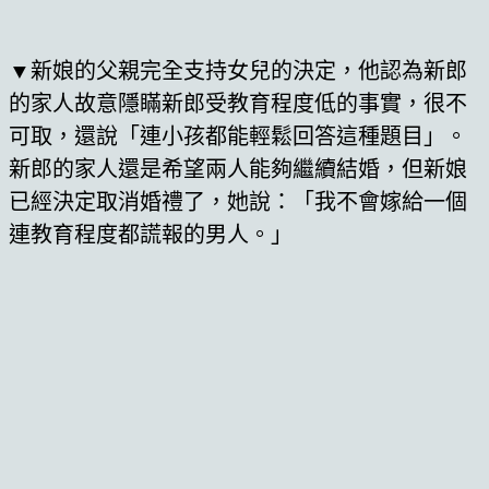
▼新娘的父親完全支持女兒的決定，他認為新郎
的家人故意隱瞞新郎受教育程度低的事實，很不
可取，還說「連小孩都能輕鬆回答這種題目」。
新郎的家人還是希望兩人能夠繼續結婚，但新娘
已經決定取消婚禮了，她說：「我不會嫁給一個
連教育程度都謊報的男人。」