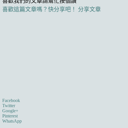
喜歡我們的文章請幫忙按個讚
喜歡這篇文章嗎？快分享吧！
分享文章
Facebook
Twitter
Google+
Pinterest
WhatsApp