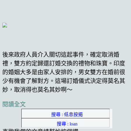
後來政府人員介入關切這起事件，確定取消婚
禮，雙方約定歸還訂婚交換的禮物和珠寶。印度
的婚姻大多是由家人安排的，男女雙方在婚前很
少有機會了解對方。這場訂婚儀式決定得莫名其
妙，取消得也莫名其妙啊～
閱讀全文
搜尋 : 低息按揭
搜尋 : loan