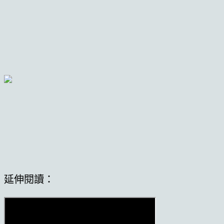
延伸閱讀：