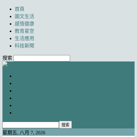
首頁
圖文生活
感悟健康
教育星空
生活應用
科技新聞
搜索
Newancai
首頁
圖文生活
感悟健康
教育星空
生活應用
科技新聞
星期五, 八月 7, 2026