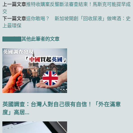
上一篇文章
推特收購案反壟斷法審查結束！馬斯克可能提早成
交
下一篇文章
這你敢喝？ 新加坡開創「回收尿液」做啤酒：史
上最環保
相關文章
其他此筆者的文章
英國調查：台灣人對自己很有自信！「外在滿意
度」高居...