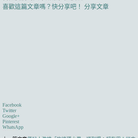
喜歡這篇文章嗎？快分享吧！
分享文章
Facebook
Twitter
Google+
Pinterest
WhatsApp