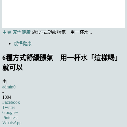
主頁
感悟健康
6種方式舒緩脹氣 用一杯水...
感悟健康
6種方式舒緩脹氣 用一杯水「這樣喝」
就可以
由
admin0
-
1804
Facebook
Twitter
Google+
Pinterest
WhatsApp