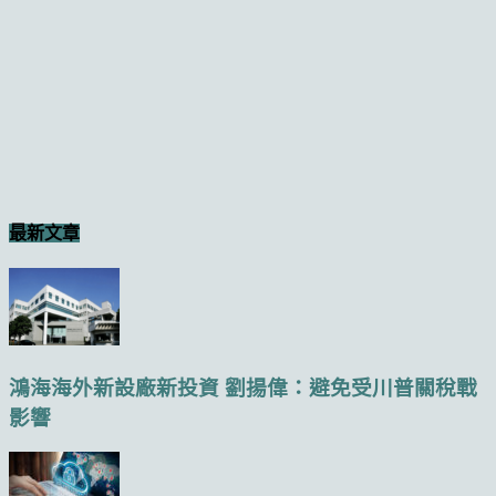
最新文章
鴻海海外新設廠新投資 劉揚偉：避免受川普關稅戰
影響