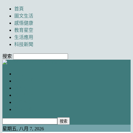
首頁
圖文生活
感悟健康
教育星空
生活應用
科技新聞
搜索
Newancai
首頁
圖文生活
感悟健康
教育星空
生活應用
科技新聞
星期五, 八月 7, 2026