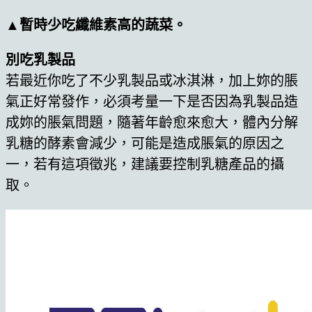
▲暫時少吃纖維素高的蔬菜。
別吃乳製品
若最近你吃了不少乳製品或冰淇淋，加上妳的脹
氣正好常發作，必須考量一下是否因為乳製品造
成妳的脹氣問題，隨著年齡愈來愈大，體內分解
乳糖的酵素會減少，可能是造成脹氣的原因之
一，若有這項徵兆，建議要控制乳糖產品的攝
取。