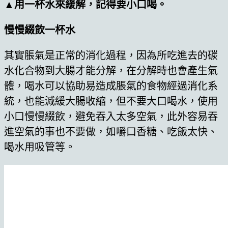
▲用一杯水來緩解，記得要小口喝。
慢慢綴飲一杯水
其實脹氣是正常的消化過程，因為所吃進去的碳
水化合物到大腸才能分解，在分解時也會產生氣
體，喝水可以協助易造成脹氣的食物經過消化系
統，也能減緩大腸收縮，但不要大口喝水，使用
小口慢慢綴飲，避免吞入太多空氣，此外容易吞
進空氣的事也不要做，如嚼口香糖、吃飯太快、
喝水用吸管等。