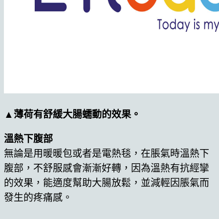
▲薄荷有舒緩大腸蠕動的效果。
溫熱下腹部
無論是用暖暖包或者是電熱毯，在脹氣時溫熱下
腹部，不舒服感會漸漸好轉，因為溫熱有抗經攣
的效果，能適度幫助大腸放鬆，並減輕因脹氣而
發生的疼痛感。