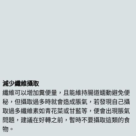
減少纖維攝取
纖維可以增加糞便量，且能維持腸道蠕動避免便
秘，但攝取過多時就會造成脹氣，若發現自己攝
取過多纖維素如青花菜或甘藍等，便會出現脹氣
問題，建議在好轉之前，暫時不要攝取這類的食
物。