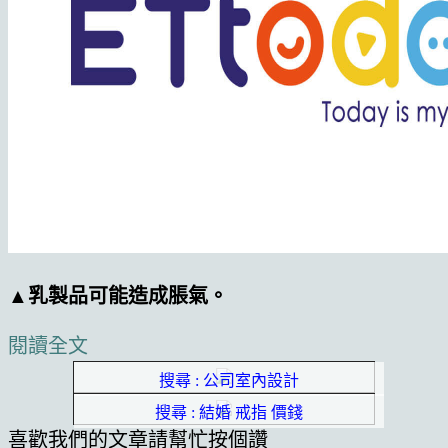
▲乳製品可能造成脹氣。
閱讀全文
搜尋 : 公司室內設計
搜尋 : 結婚 戒指 價錢
喜歡我們的文章請幫忙按個讚