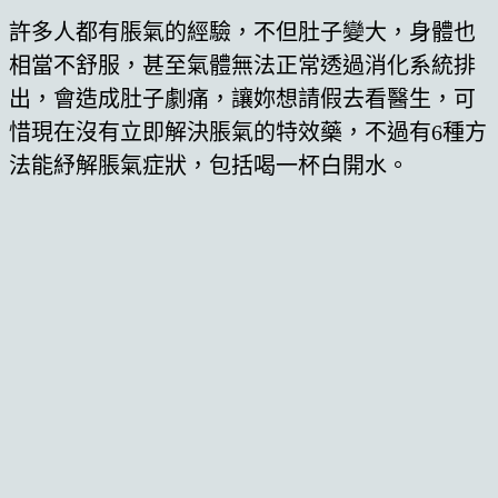
許多人都有脹氣的經驗，不但肚子變大，身體也
相當不舒服，甚至氣體無法正常透過消化系統排
出，會造成肚子劇痛，讓妳想請假去看醫生，可
惜現在沒有立即解決脹氣的特效藥，不過有6種方
法能紓解脹氣症狀，包括喝一杯白開水。