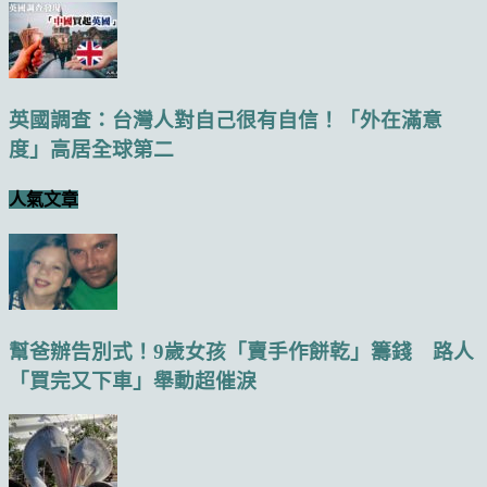
英國調查：台灣人對自己很有自信！「外在滿意
度」高居全球第二
人氣文章
幫爸辦告別式！9歲女孩「賣手作餅乾」籌錢 路人
「買完又下車」舉動超催淚