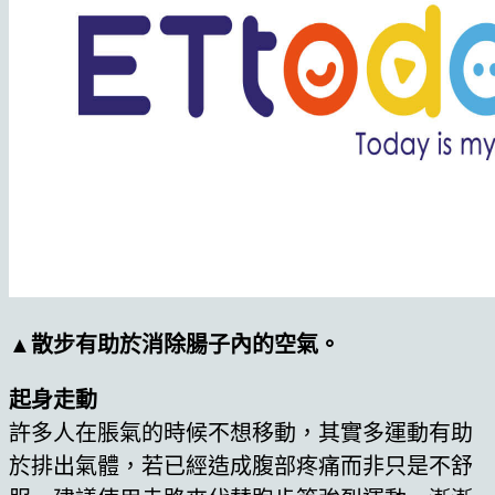
▲散步有助於消除腸子內的空氣。
起身走動
許多人在脹氣的時候不想移動，其實多運動有助
於排出氣體，若已經造成腹部疼痛而非只是不舒